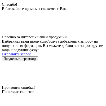
Спасибо!
В ближайшее время мы свяжемся с Вами
Спасибо за интерес к нашей продукции
Выбранная вами продукция/услуга добавлена к запросу на
получение информации. Вы можете добавить в запрос другие
виды продукции/услуг
Отправить запрос
Продолжить просмотр
Произошла ошибка!
Попытайтесь позже