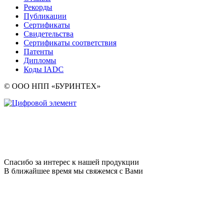
Рекорды
Публикации
Сертификаты
Свидетельства
Сертификаты соответствия
Патенты
Дипломы
Коды IADC
© ООО НПП «БУРИНТЕХ»
Спасибо за интерес к нашей продукции
В ближайшее время мы свяжемся с Вами