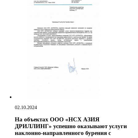
02.10.2024
На объектах ООО «НСХ АЗИЯ
ДРИЛЛИНГ» успешно оказывают услуги
наклонно-направленного бурения с