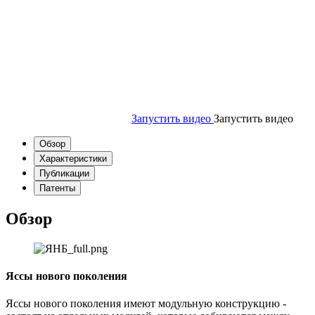
Запустить видео
Запустить видео
Обзор
Характеристики
Публикации
Патенты
Обзор
Яссы нового поколения
Яссы нового поколения имеют модульную конструкцию -