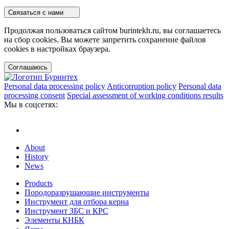
Связаться с нами
Продолжая пользоваться сайтом burintekh.ru, вы соглашаетесь
на сбор cookies. Вы можете запретить сохранение файлов
cookies в настройках браузера.
Соглашаюсь
Personal data processing policy
Anticorruption policy
Personal data
processing consent
Special assessment of working conditions results
Мы в соцсетях:
About
History
News
Products
Породоразрушающие инструменты
Инструмент для отбора керна
Инструмент ЗБС и КРС
Элементы КНБК