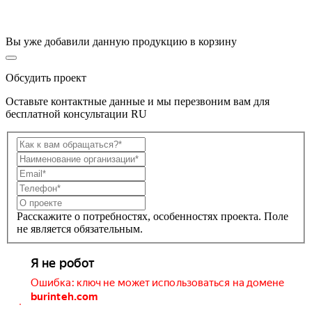
Вы уже добавили данную продукцию в корзину
Обсудить проект
Оставьте контактные данные и мы перезвоним вам для
бесплатной консультации RU
Расскажите о потребностях, особенностях проекта. Поле
не является обязательным.