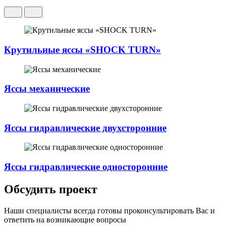
Крутильные яссы «SHOCK TURN»
Яссы механические
Яссы гидравлические двухсторонние
Яссы гидравлические односторонние
Обсудить проект
Наши специалисты всегда готовы проконсультировать Вас и
ответить на возникающие вопросы