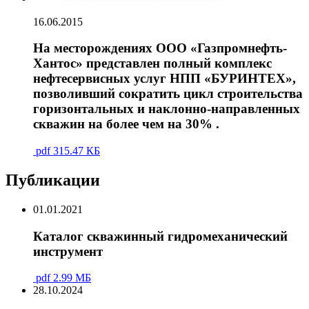
16.06.2015
На месторождениях ООО «Газпромнефть-
Хантос» представлен полный комплекс
нефтесервисных услуг НПП «БУРИНТЕХ»,
позволивший сократить цикл строительства
горизонтальных и наклонно-направленных
скважин на более чем на 30% .
pdf
315.47 КБ
Публикации
01.01.2021
Каталог скважинный гидромеханический
инструмент
pdf
2.99 МБ
28.10.2024