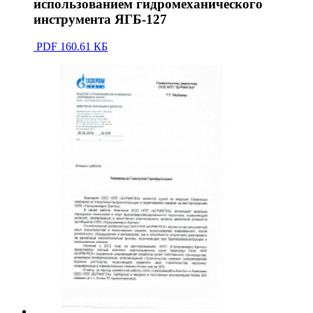
использованием гидромеханического
инструмента ЯГБ-127
PDF
160.61 КБ