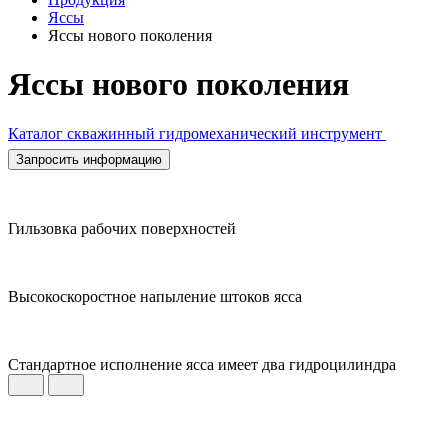
Яссы
Яссы нового поколения
Яссы нового поколения
Каталог скважинный гидромеханический инструмент
Запросить информацию
Гильзовка рабочих поверхностей
Высокоскоростное напыление штоков ясса
Стандартное исполнение ясса имеет два гидроцилиндра