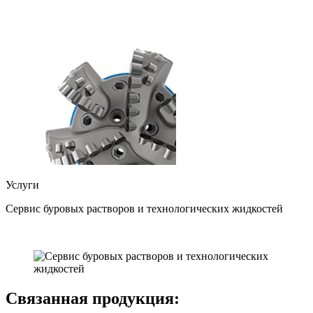
Услуги
Сервис буровых растворов и технологических жидкостей
Связанная продукция: