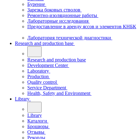
Бурение
Зарезка боковых стволов
Ремонтно-изоляционные работы
Лабораторные исследования
Предоставление в аренду яссов и элементов КНБК
Лаборатория технической диагностики
Research and production base
Research and production base
Development Center
Laboratory
Production
Quality control
Service Department
Health, Safety and Environment
Library
Library
Каталоги
Брошюры
Отзывы
Рекорды