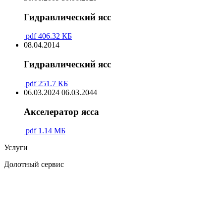
Гидравлический ясс
pdf
406.32 КБ
08.04.2014
Гидравлический ясс
pdf
251.7 КБ
06.03.2024
06.03.2044
Акселератор ясса
pdf
1.14 МБ
Услуги
Долотный сервис