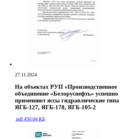
27.11.2024
На объектах РУП «Производственное
объединение «Белоруснефть» успешно
применяют яссы гидравлические типа
ЯГБ-127, ЯГБ-178, ЯГБ-105-2
pdf
450.04 КБ